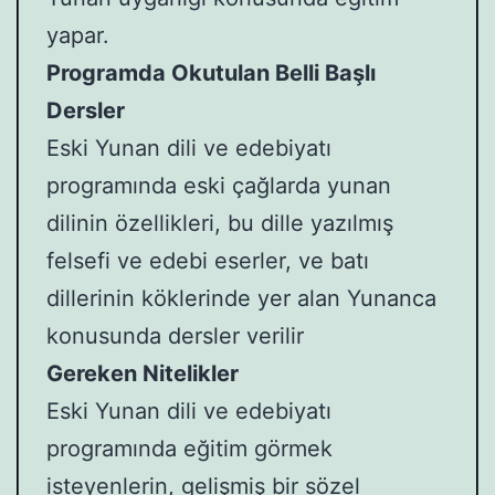
yapar.
Programda Okutulan Belli Başlı
Dersler
Eski Yunan dili ve edebiyatı
programında eski çağlarda yunan
dilinin özellikleri, bu dille yazılmış
felsefi ve edebi eserler, ve batı
dillerinin köklerinde yer alan Yunanca
konusunda dersler verilir
Gereken Nitelikler
Eski Yunan dili ve edebiyatı
programında eğitim görmek
isteyenlerin, gelişmiş bir sözel