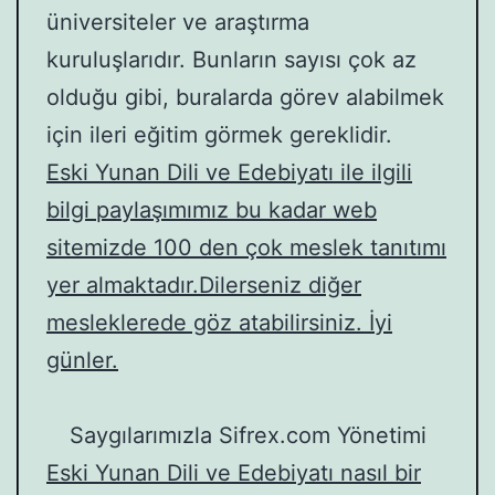
üniversiteler ve araştırma
kuruluşlarıdır. Bunların sayısı çok az
olduğu gibi, buralarda görev alabilmek
için ileri eğitim görmek gereklidir.
Eski Yunan Dili ve Edebiyatı ile ilgili
bilgi paylaşımımız bu kadar web
sitemizde 100 den çok meslek tanıtımı
yer almaktadır.Dilerseniz diğer
mesleklerede göz atabilirsiniz. İyi
günler.
Saygılarımızla Sifrex.com Yönetimi
Eski Yunan Dili ve Edebiyatı nasıl bir