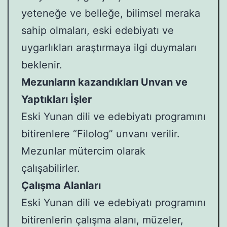
yeteneğe ve belleğe, bilimsel meraka
sahip olmaları, eski edebiyatı ve
uygarlıkları araştırmaya ilgi duymaları
beklenir.
Mezunların kazandıkları Unvan ve
Yaptıkları İşler
Eski Yunan dili ve edebiyatı programını
bitirenlere “Filolog” unvanı verilir.
Mezunlar mütercim olarak
çalışabilirler.
Çalışma Alanları
Eski Yunan dili ve edebiyatı programını
bitirenlerin çalışma alanı, müzeler,