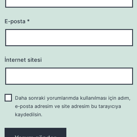
E-posta
*
İnternet sitesi
Daha sonraki yorumlarımda kullanılması için adım,
e-posta adresim ve site adresim bu tarayıcıya
kaydedilsin.