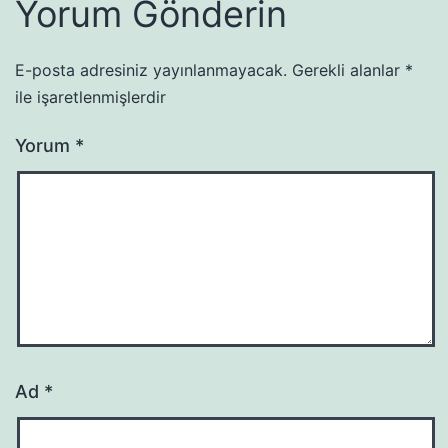
Yorum Gönderin
E-posta adresiniz yayınlanmayacak.
Gerekli alanlar
*
ile işaretlenmişlerdir
Yorum
*
Ad
*