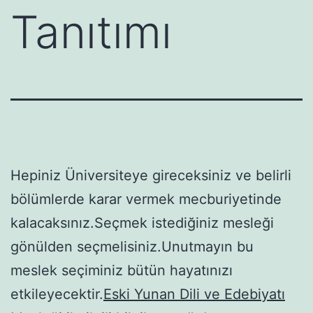
Tanıtımı
Hepiniz Üniversiteye gireceksiniz ve belirli
bölümlerde karar vermek mecburiyetinde
kalacaksınız.Seçmek istediğiniz mesleği
gönülden seçmelisiniz.Unutmayın bu
meslek seçiminiz bütün hayatınızı
etkileyecektir.
Eski Yunan Dili ve Edebiyatı