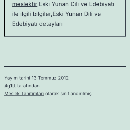
meslektir
,Eski Yunan Dili ve Edebiyatı
ile ilgili bilgiler,Eski Yunan Dili ve
Edebiyatı detayları
Yayım tarihi
13 Temmuz 2012
4g1tt
tarafından
Meslek Tanıtımları
olarak sınıflandırılmış