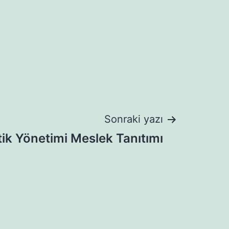
Sonraki yazı
tik Yönetimi Meslek Tanıtımı