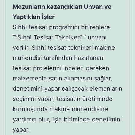
Mezunların kazandıkları Unvan ve
Yaptıkları İşler
Sıhhi tesisat programını bitirenlere
“”Sıhhi Tesisat Teknikeri”” unvanı
verilir. Sıhhi tesisat teknikeri makine
mühendisi tarafından hazırlanan
tesisat projelerini inceler, gereken
malzemenin satın alınmasını sağlar,
denetimini yapar çalışacak elemanların
seçimini yapar, tesisatın üretiminde
kuruluşunda makine mühendisine
yardımcı olur, işin bitiminde denetimini
yapar.