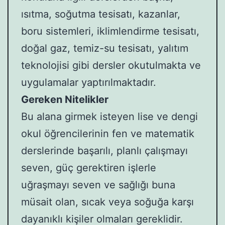
ısıtma, soğutma tesisatı, kazanlar,
boru sistemleri, iklimlendirme tesisatı,
doğal gaz, temiz-su tesisatı, yalıtım
teknolojisi gibi dersler okutulmakta ve
uygulamalar yaptırılmaktadır.
Gereken Nitelikler
Bu alana girmek isteyen lise ve dengi
okul öğrencilerinin fen ve matematik
derslerinde başarılı, planlı çalışmayı
seven, güç gerektiren işlerle
uğraşmayı seven ve sağlığı buna
müsait olan, sıcak veya soğuğa karşı
dayanıklı kişiler olmaları gereklidir.