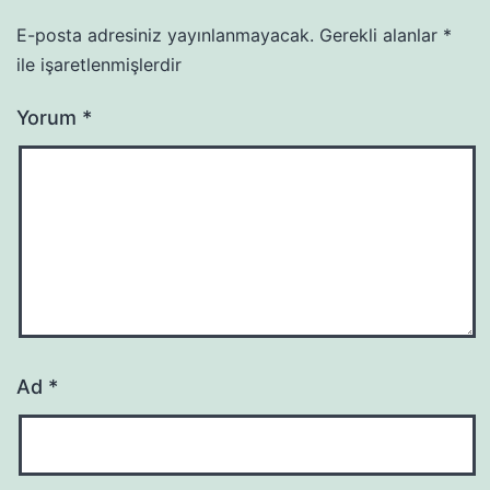
E-posta adresiniz yayınlanmayacak.
Gerekli alanlar
*
ile işaretlenmişlerdir
Yorum
*
Ad
*