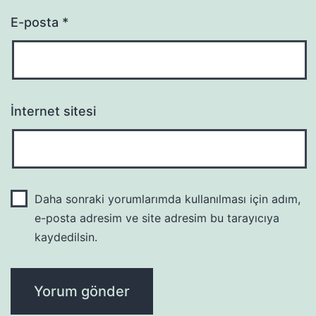
E-posta
*
İnternet sitesi
Daha sonraki yorumlarımda kullanılması için adım,
e-posta adresim ve site adresim bu tarayıcıya
kaydedilsin.