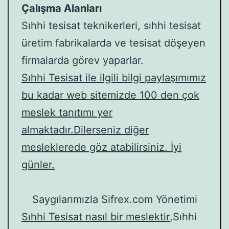
Çalışma Alanları
Sıhhi tesisat teknikerleri, sıhhi tesisat
üretim fabrikalarda ve tesisat döşeyen
firmalarda görev yaparlar.
Sıhhi Tesisat ile ilgili bilgi paylaşımımız
bu kadar web sitemizde 100 den çok
meslek tanıtımı yer
almaktadır.Dilerseniz diğer
mesleklerede göz atabilirsiniz. İyi
günler.
Saygılarımızla Sifrex.com Yönetimi
Sıhhi Tesisat nasıl bir meslektir
,Sıhhi