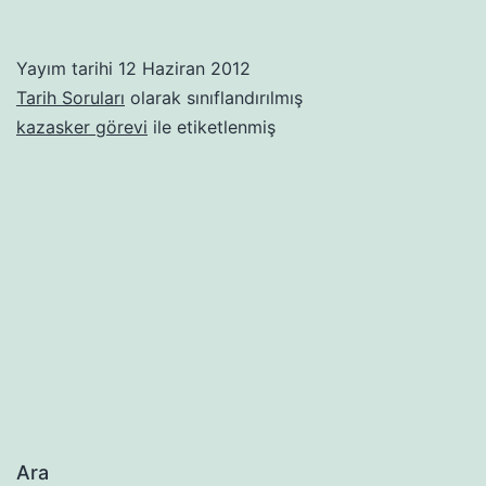
Yayım tarihi
12 Haziran 2012
Tarih Soruları
olarak sınıflandırılmış
kazasker görevi
ile etiketlenmiş
Ara