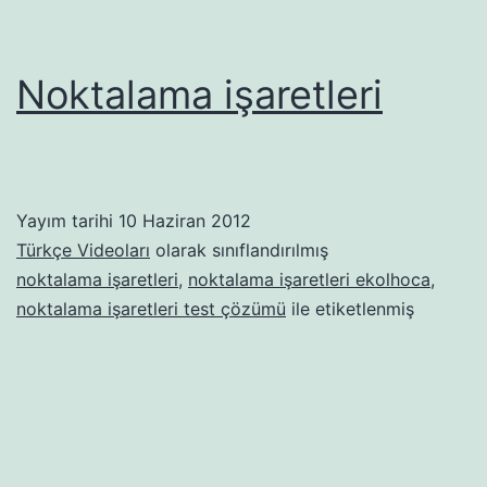
Noktalama işaretleri
Yayım tarihi
10 Haziran 2012
Türkçe Videoları
olarak sınıflandırılmış
noktalama işaretleri
,
noktalama işaretleri ekolhoca
,
noktalama işaretleri test çözümü
ile etiketlenmiş