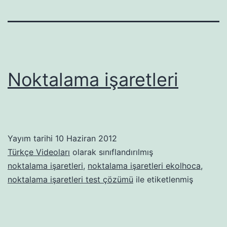
Noktalama işaretleri
Yayım tarihi
10 Haziran 2012
Türkçe Videoları
olarak sınıflandırılmış
noktalama işaretleri
,
noktalama işaretleri ekolhoca
,
noktalama işaretleri test çözümü
ile etiketlenmiş