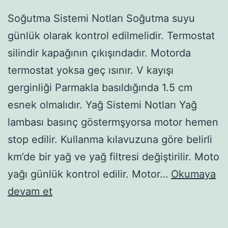
Soğutma Sistemi Notları Soğutma suyu
günlük olarak kontrol edilmelidir. Termostat
silindir kapağının çıkışındadır. Motorda
termostat yoksa geç ısınır. V kayışı
gerginliği Parmakla basıldığında 1.5 cm
esnek olmalıdır. Yağ Sistemi Notları Yağ
lambası basınç göstermşyorsa motor hemen
stop edilir. Kullanma kılavuzuna göre belirli
km’de bir yağ ve yağ filtresi değiştirilir. Moto
yağı günlük kontrol edilir. Motor…
Okumaya
Motor
devam et
Dersi
Notları