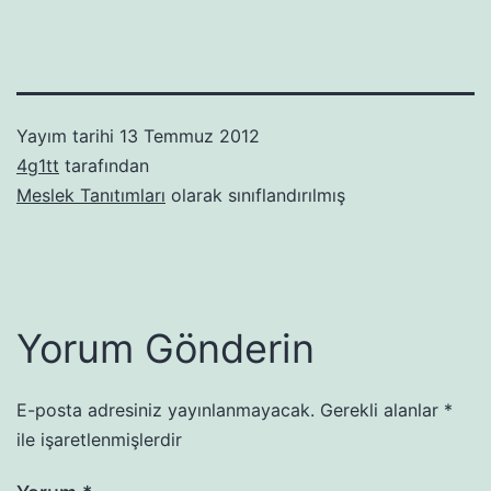
Yayım tarihi
13 Temmuz 2012
4g1tt
tarafından
Meslek Tanıtımları
olarak sınıflandırılmış
Yorum Gönderin
E-posta adresiniz yayınlanmayacak.
Gerekli alanlar
*
ile işaretlenmişlerdir