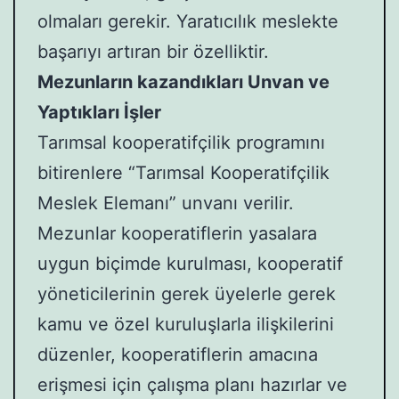
olmaları gerekir. Yaratıcılık meslekte
başarıyı artıran bir özelliktir.
Mezunların kazandıkları Unvan ve
Yaptıkları İşler
Tarımsal kooperatifçilik programını
bitirenlere “Tarımsal Kooperatifçilik
Meslek Elemanı” unvanı verilir.
Mezunlar kooperatiflerin yasalara
uygun biçimde kurulması, kooperatif
yöneticilerinin gerek üyelerle gerek
kamu ve özel kuruluşlarla ilişkilerini
düzenler, kooperatiflerin amacına
erişmesi için çalışma planı hazırlar ve