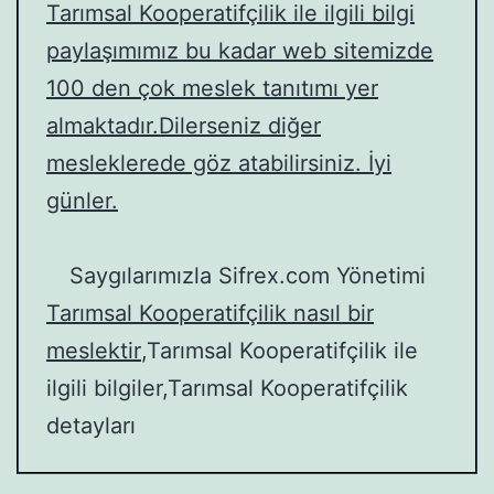
Tarımsal Kooperatifçilik ile ilgili bilgi
paylaşımımız bu kadar web sitemizde
100 den çok meslek tanıtımı yer
almaktadır.Dilerseniz diğer
mesleklerede göz atabilirsiniz. İyi
günler.
Saygılarımızla Sifrex.com Yönetimi
Tarımsal Kooperatifçilik nasıl bir
meslektir
,Tarımsal Kooperatifçilik ile
ilgili bilgiler,Tarımsal Kooperatifçilik
detayları