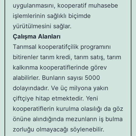
uygulanmasını, kooperatif muhasebe
işlemlerinin sağlıklı biçimde
yürütülmesini sağlar.
Çalışma Alanları
Tarımsal kooperatifçilik programını
bitirenler tarım kredi, tarım satış, tarım
kalkınma kooperatiflerinde görev
alabilirler. Bunların sayısı 5000
dolayındadır. Ve üç milyona yakın
çiftçiye hitap etmektedir. Yeni
kooperatiflerin kurulma olasılığı da göz
önüne alındığında mezunların iş bulma
zorluğu olmayacağı söylenebilir.