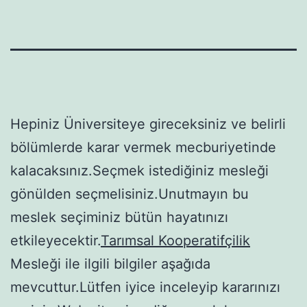
Hepiniz Üniversiteye gireceksiniz ve belirli
bölümlerde karar vermek mecburiyetinde
kalacaksınız.Seçmek istediğiniz mesleği
gönülden seçmelisiniz.Unutmayın bu
meslek seçiminiz bütün hayatınızı
etkileyecektir.
Tarımsal Kooperatifçilik
Mesleği ile ilgili bilgiler aşağıda
mevcuttur.Lütfen iyice inceleyip kararınızı