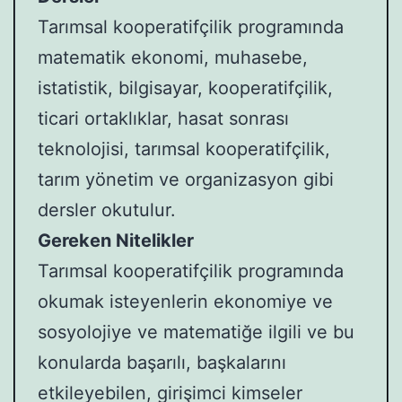
Tarımsal kooperatifçilik programında
matematik ekonomi, muhasebe,
istatistik, bilgisayar, kooperatifçilik,
ticari ortaklıklar, hasat sonrası
teknolojisi, tarımsal kooperatifçilik,
tarım yönetim ve organizasyon gibi
dersler okutulur.
Gereken Nitelikler
Tarımsal kooperatifçilik programında
okumak isteyenlerin ekonomiye ve
sosyolojiye ve matematiğe ilgili ve bu
konularda başarılı, başkalarını
etkileyebilen, girişimci kimseler