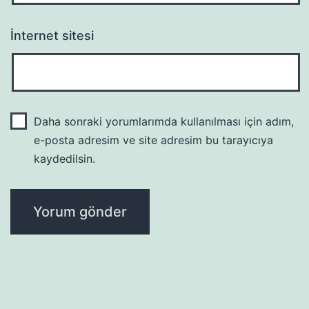
İnternet sitesi
Daha sonraki yorumlarımda kullanılması için adım,
e-posta adresim ve site adresim bu tarayıcıya
kaydedilsin.