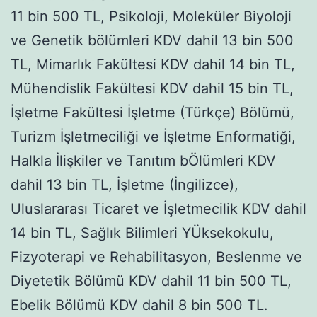
11 bin 500 TL, Psikoloji, Moleküler Biyoloji
ve Genetik bölümleri KDV dahil 13 bin 500
TL, Mimarlık Fakültesi KDV dahil 14 bin TL,
Mühendislik Fakültesi KDV dahil 15 bin TL,
İşletme Fakültesi İşletme (Türkçe) Bölümü,
Turizm İşletmeciliği ve İşletme Enformatiği,
Halkla İlişkiler ve Tanıtım bÖlümleri KDV
dahil 13 bin TL, İşletme (İngilizce),
Uluslararası Ticaret ve İşletmecilik KDV dahil
14 bin TL, Sağlık Bilimleri YÜksekokulu,
Fizyoterapi ve Rehabilitasyon, Beslenme ve
Diyetetik Bölümü KDV dahil 11 bin 500 TL,
Ebelik Bölümü KDV dahil 8 bin 500 TL.