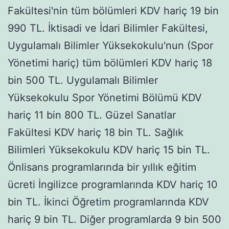
Fakültesi'nin tüm bölümleri KDV hariç 19 bin
990 TL. İktisadi ve İdari Bilimler Fakültesi,
Uygulamalı Bilimler Yüksekokulu'nun (Spor
Yönetimi hariç) tüm bölümleri KDV hariç 18
bin 500 TL. Uygulamalı Bilimler
Yüksekokulu Spor Yönetimi Bölümü KDV
hariç 11 bin 800 TL. Güzel Sanatlar
Fakültesi KDV hariç 18 bin TL. Sağlık
Bilimleri Yüksekokulu KDV hariç 15 bin TL.
Önlisans programlarında bir yıllık eğitim
ücreti İngilizce programlarında KDV hariç 10
bin TL. İkinci Öğretim programlarında KDV
hariç 9 bin TL. Diğer programlarda 9 bin 500