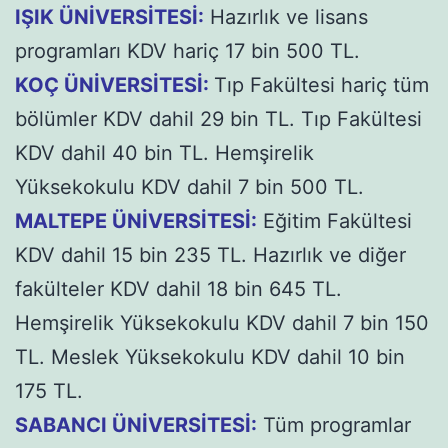
IŞIK ÜNİVERSİTESİ:
Hazırlık ve lisans
programları KDV hariç 17 bin 500 TL.
KOÇ ÜNİVERSİTESİ:
Tıp Fakültesi hariç tüm
bölümler KDV dahil 29 bin TL. Tıp Fakültesi
KDV dahil 40 bin TL. Hemşirelik
Yüksekokulu KDV dahil 7 bin 500 TL.
MALTEPE ÜNİVERSİTESİ:
Eğitim Fakültesi
KDV dahil 15 bin 235 TL. Hazırlık ve diğer
fakülteler KDV dahil 18 bin 645 TL.
Hemşirelik Yüksekokulu KDV dahil 7 bin 150
TL. Meslek Yüksekokulu KDV dahil 10 bin
175 TL.
SABANCI ÜNİVERSİTESİ:
Tüm programlar