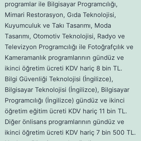
programlar ile Bilgisayar Programcılığı,
Mimari Restorasyon, Gıda Teknolojisi,
Kuyumculuk ve Takı Tasarımı, Moda
Tasarımı, Otomotiv Teknolojisi, Radyo ve
Televizyon Programcılığı ile Fotoğrafçılık ve
Kameramanlık programlarının gündüz ve
ikinci öğretim ücreti KDV hariç 8 bin TL.
Bilgi Güvenliği Teknolojisi (İngilizce),
Bilgisayar Teknolojisi (İngilizce), Bilgisayar
Programcılığı (İngilizce) gündüz ve ikinci
öğretim eğitim ücreti KDV hariç 11 bin TL.
Diğer önlisans programlarının gündüz ve
ikinci öğretim ücreti KDV hariç 7 bin 500 TL.