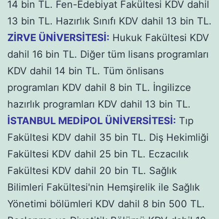
14 bin TL. Fen-Edebiyat Fakültesi KDV dahil
13 bin TL. Hazırlık Sınıfı KDV dahil 13 bin TL.
ZİRVE ÜNİVERSİTESİ:
Hukuk Fakültesi KDV
dahil 16 bin TL. Diğer tüm lisans programları
KDV dahil 14 bin TL. Tüm önlisans
programları KDV dahil 8 bin TL. İngilizce
hazırlık programları KDV dahil 13 bin TL.
İSTANBUL MEDİPOL ÜNİVERSİTESİ:
Tıp
Fakültesi KDV dahil 35 bin TL. Diş Hekimliği
Fakültesi KDV dahil 25 bin TL. Eczacılık
Fakültesi KDV dahil 20 bin TL. Sağlık
Bilimleri Fakültesi'nin Hemşirelik ile Sağlık
Yönetimi bölümleri KDV dahil 8 bin 500 TL.