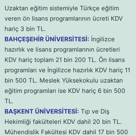
Uzaktan eğitim sistemiyle Türkçe eğitim
veren ön lisans programlarının ücreti KDV
hariç 3 bin TL.
BAHÇEŞEHİR ÜNİVERSİTESİ:
İngilizce
hazırlık ve lisans programlarının ücretleri
KDV hariç toplam 21 bin 200 TL. Ön lisans
programları ve İngilizce hazırlık KDV hariç 11
bin 500 TL. Meslek Yüksekokulu uzaktan
eğitim programları ise KDV hariç 6 bin 500
TL.
BAŞKENT ÜNİVERSİTESİ:
Tıp ve Diş
Hekimliği fakülteleri KDV dahil 20 bin TL.
Mühendislik Fakültesi KDV dahil 17 bin 500