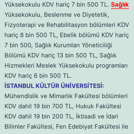
Yüksekokulu KDV hariç 7 bin 500 TL.
Sağlık
Yüksekokulu, Beslenme ve Diyetetik,
Fizyoterapi ve Rehabilitasyon bölümleri KDV
hariç 8 bin 500 TL, Ebelik bölümü KDV hariç
7 bin 500, Sağlık Kurumları Yöneticiliği
Bölümü KDV hariç 13 bin 500 TL, Sağlık
Hizmekleri Meslek Yüksekokulu programları
KDV hariç 6 bin 500 TL.
İSTANBUL KÜLTÜR ÜNİVERSİTESİ:
Mühendislik ve Mimarlık Fakültesi bölümleri
KDV dahil 19 bin 700 TL, Hukuk Fakültesi
KDV dahil 19 bin 200 TL, İktisadi ve İdari
Bilimler Fakültesi, Fen Edebiyat Fakültesi ile