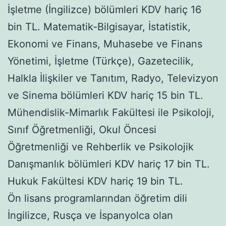
İşletme (İngilizce) bölümleri KDV hariç 16
bin TL. Matematik-Bilgisayar, İstatistik,
Ekonomi ve Finans, Muhasebe ve Finans
Yönetimi, İşletme (Türkçe), Gazetecilik,
Halkla İlişkiler ve Tanıtım, Radyo, Televizyon
ve Sinema bölümleri KDV hariç 15 bin TL.
Mühendislik-Mimarlık Fakültesi ile Psikoloji,
Sınıf Öğretmenliği, Okul Öncesi
Öğretmenliği ve Rehberlik ve Psikolojik
Danışmanlık bölümleri KDV hariç 17 bin TL.
Hukuk Fakültesi KDV hariç 19 bin TL.
Ön lisans programlarından öğretim dili
İngilizce, Rusça ve İspanyolca olan