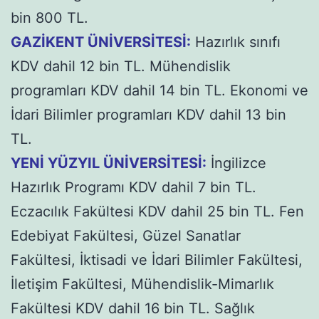
bin 800 TL.
GAZİKENT ÜNİVERSİTESİ:
Hazırlık sınıfı
KDV dahil 12 bin TL. Mühendislik
programları KDV dahil 14 bin TL. Ekonomi ve
İdari Bilimler programları KDV dahil 13 bin
TL.
YENİ YÜZYIL ÜNİVERSİTESİ:
İngilizce
Hazırlık Programı KDV dahil 7 bin TL.
Eczacılık Fakültesi KDV dahil 25 bin TL. Fen
Edebiyat Fakültesi, Güzel Sanatlar
Fakültesi, İktisadi ve İdari Bilimler Fakültesi,
İletişim Fakültesi, Mühendislik-Mimarlık
Fakültesi KDV dahil 16 bin TL. Sağlık