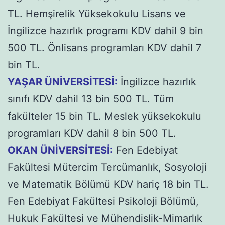
TL. Hemşirelik Yüksekokulu Lisans ve
İngilizce hazırlık programı KDV dahil 9 bin
500 TL. Önlisans programları KDV dahil 7
bin TL.
YAŞAR ÜNİVERSİTESİ:
İngilizce hazırlık
sınıfı KDV dahil 13 bin 500 TL. Tüm
fakülteler 15 bin TL. Meslek yüksekokulu
programları KDV dahil 8 bin 500 TL.
OKAN ÜNİVERSİTESİ:
Fen Edebiyat
Fakültesi Mütercim Tercümanlık, Sosyoloji
ve Matematik Bölümü KDV hariç 18 bin TL.
Fen Edebiyat Fakültesi Psikoloji Bölümü,
Hukuk Fakültesi ve Mühendislik-Mimarlık