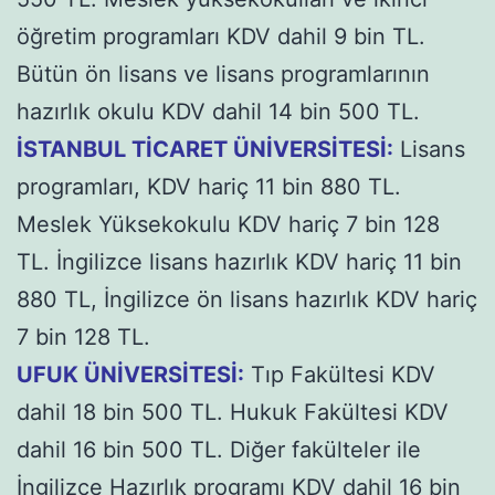
öğretim programları KDV dahil 9 bin TL.
Bütün ön lisans ve lisans programlarının
hazırlık okulu KDV dahil 14 bin 500 TL.
İSTANBUL TİCARET ÜNİVERSİTESİ:
Lisans
programları, KDV hariç 11 bin 880 TL.
Meslek Yüksekokulu KDV hariç 7 bin 128
TL. İngilizce lisans hazırlık KDV hariç 11 bin
880 TL, İngilizce ön lisans hazırlık KDV hariç
7 bin 128 TL.
UFUK ÜNİVERSİTESİ:
Tıp Fakültesi KDV
dahil 18 bin 500 TL. Hukuk Fakültesi KDV
dahil 16 bin 500 TL. Diğer fakülteler ile
İngilizce Hazırlık programı KDV dahil 16 bin