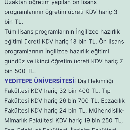
Uzaktan öğretim yapılan ön lisans
programlarının öğretim ücreti KDV hariç 3
bin TL.
Tüm lisans programlarının İngilizce hazırlık
eğitimi ücreti KDV hariç 13 bin TL. Ön lisans
programlarının İngilizce hazırlık eğitimi
gündüz ve ikinci öğretim ücreti KDV hariç 7
bin 500 TL.
YEDİTEPE ÜNİVERSİTESİ:
Diş Hekimliği
Fakültesi KDV hariç 32 bin 400 TL, Tıp
Fakültesi KDV hariç 26 bin 700 TL, Eczacılık
Fakültesi KDV hariç 24 bin TL, Mühendislik-
Mimarlık Fakültesi KDV hariç 19 bin 250 TL,