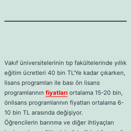
Vakıf üniversitelerinin tıp fakültelerinde yıllık
eğitim ücretleri 40 bin TL'Ye kadar çıkarken,
lisans programları ile bası ön lisans
programlarının
fiyatları
ortalama 15-20 bin,
önlisans programlarının fiyatları ortalama 6-
10 bin TL arasında değişiyor.
Öğrencilerin barınma ve diğer ihtiyaçları