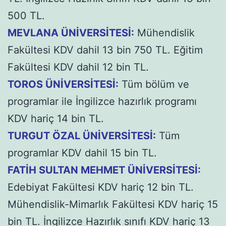
500 TL.
MEVLANA ÜNİVERSİTESİ:
Mühendislik
Fakültesi KDV dahil 13 bin 750 TL. Eğitim
Fakültesi KDV dahil 12 bin TL.
TOROS ÜNİVERSİTESİ:
Tüm bölüm ve
programlar ile İngilizce hazırlık programı
KDV hariç 14 bin TL.
TURGUT ÖZAL ÜNİVERSİTESİ:
Tüm
programlar KDV dahil 15 bin TL.
FATİH SULTAN MEHMET ÜNİVERSİTESİ:
Edebiyat Fakültesi KDV hariç 12 bin TL.
Mühendislik-Mimarlık Fakültesi KDV hariç 15
bin TL. İngilizce Hazırlık sınıfı KDV hariç 13