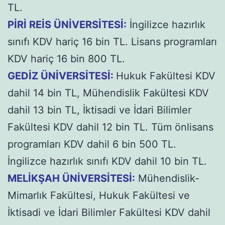
TL.
PİRİ REİS ÜNİVERSİTESİ:
İngilizce hazırlık
sınıfı KDV hariç 16 bin TL. Lisans programları
KDV hariç 16 bin 800 TL.
GEDİZ ÜNİVERSİTESİ:
Hukuk Fakültesi KDV
dahil 14 bin TL, Mühendislik Fakültesi KDV
dahil 13 bin TL, İktisadi ve İdari Bilimler
Fakültesi KDV dahil 12 bin TL. Tüm önlisans
programları KDV dahil 6 bin 500 TL.
İngilizce hazırlık sınıfı KDV dahil 10 bin TL.
MELİKŞAH ÜNİVERSİTESİ:
Mühendislik-
Mimarlık Fakültesi, Hukuk Fakültesi ve
İktisadi ve İdari Bilimler Fakültesi KDV dahil