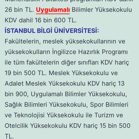
26 bin TL.
Uygulamalı
Bilimler Yüksekokulu
KDV dahil 16 bin 600 TL.
İSTANBUL BİLGİ ÜNİVERSİTESİ:
Fakültelerin, meslek yüksekokullarının ve
yüksekokulların İngilizce Hazırlık Programı
ile tüm fakültelerin diğer sınıfları KDV hariç
19 bin 500 TL. Meslek Yüksekokulu ve
Adalet Meslek Yüksekokulu KDV hariç 13
bin 900, Uygulamalı Bilimler Yüksekokulu,
Sağlık Bilimleri Yüksekokulu, Spor Bilimleri
ve Teknolojisi Yüksekokulu ile Turizm ve
Otelcilik Yüksekokulu KDV hariç 15 bin 500
TL.